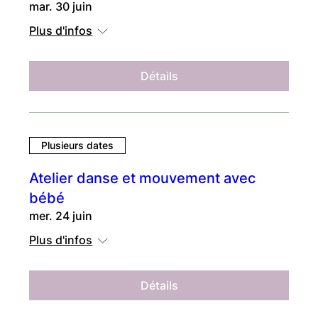
mar. 30 juin
Plus d'infos
Détails
Plusieurs dates
Atelier danse et mouvement avec
bébé
mer. 24 juin
Plus d'infos
Détails