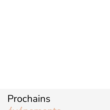
Prochains