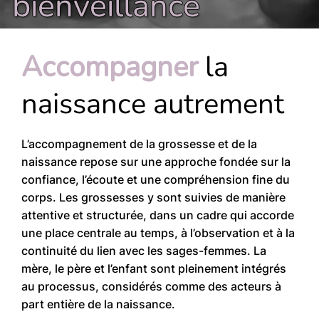
bienveillance
Accompagner
la
naissance autrement
L’accompagnement de la grossesse et de la
naissance repose sur une approche fondée sur la
confiance, l’écoute et une compréhension fine du
corps. Les grossesses y sont suivies de manière
attentive et structurée, dans un cadre qui accorde
une place centrale au temps, à l’observation et à la
continuité du lien avec les sages-femmes. La
mère, le père et l’enfant sont pleinement intégrés
au processus, considérés comme des acteurs à
part entière de la naissance.