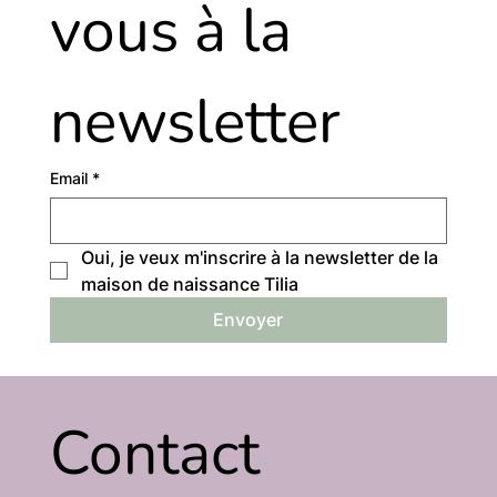
vous à la 
newsletter
Email
*
Oui, je veux m'inscrire à la newsletter de la 
maison de naissance Tilia
Envoyer
Contact 