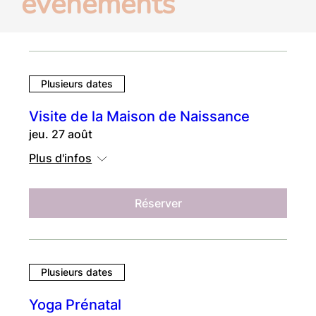
événements
Plusieurs dates
Visite de la Maison de Naissance
jeu. 27 août
Plus d'infos
Réserver
Plusieurs dates
Yoga Prénatal