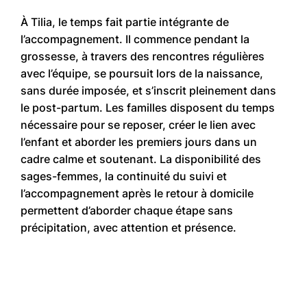
À Tilia, le temps fait partie intégrante de
l’accompagnement. Il commence pendant la
grossesse, à travers des rencontres régulières
avec l’équipe, se poursuit lors de la naissance,
sans durée imposée, et s’inscrit pleinement dans
le post-partum. Les familles disposent du temps
nécessaire pour se reposer, créer le lien avec
l’enfant et aborder les premiers jours dans un
cadre calme et soutenant. La disponibilité des
sages-femmes, la continuité du suivi et
l’accompagnement après le retour à domicile
permettent d’aborder chaque étape sans
précipitation, avec attention et présence.