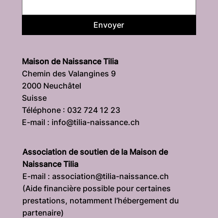
Envoyer
Maison de Naissance Tilia
Chemin des Valangines 9
2000 Neuchâtel
Suisse
Téléphone : 032 724 12 23
E-mail : info@tilia-naissance.ch
Association de soutien de la Maison de
Naissance Tilia
E-mail : association@tilia-naissance.ch
(Aide financière possible pour certaines
prestations, notamment l’hébergement du
partenaire)