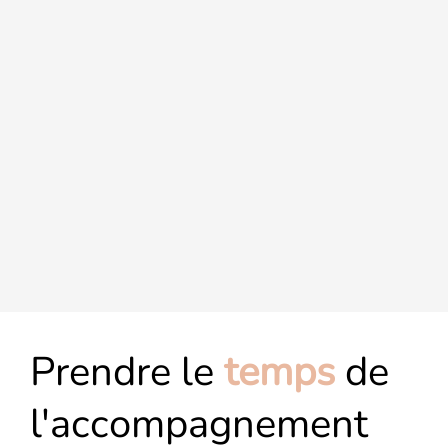
Prendre le
temps
de
l'accompagnement