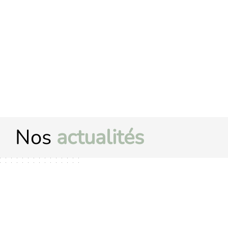
Nos
actualités