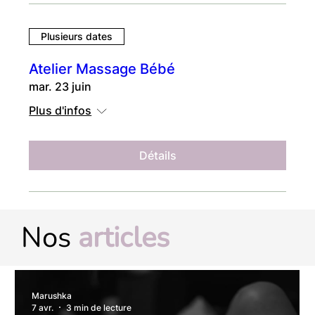
Plusieurs dates
Atelier Massage Bébé
mar. 23 juin
Plus d'infos
Détails
Nos
articles
Marushka
7 avr.
3 min de lecture