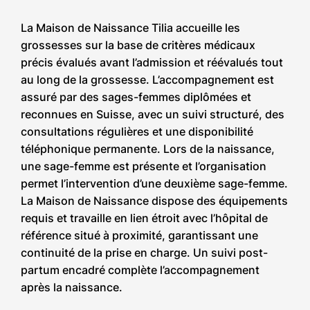
La Maison de Naissance Tilia accueille les
grossesses sur la base de critères médicaux
précis évalués avant l’admission et réévalués tout
au long de la grossesse. L’accompagnement est
assuré par des sages-femmes diplômées et
reconnues en Suisse, avec un suivi structuré, des
consultations régulières et une disponibilité
téléphonique permanente. Lors de la naissance,
une sage-femme est présente et l’organisation
permet l’intervention d’une deuxième sage-femme.
La Maison de Naissance dispose des équipements
requis et travaille en lien étroit avec l’hôpital de
référence situé à proximité, garantissant une
continuité de la prise en charge. Un suivi post-
partum encadré complète l’accompagnement
après la naissance.