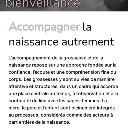
bienveillance
Accompagner
la
naissance autrement
L’accompagnement de la grossesse et de la
naissance repose sur une approche fondée sur la
confiance, l’écoute et une compréhension fine du
corps. Les grossesses y sont suivies de manière
attentive et structurée, dans un cadre qui accorde
une place centrale au temps, à l’observation et à la
continuité du lien avec les sages-femmes. La
mère, le père et l’enfant sont pleinement intégrés
au processus, considérés comme des acteurs à
part entière de la naissance.