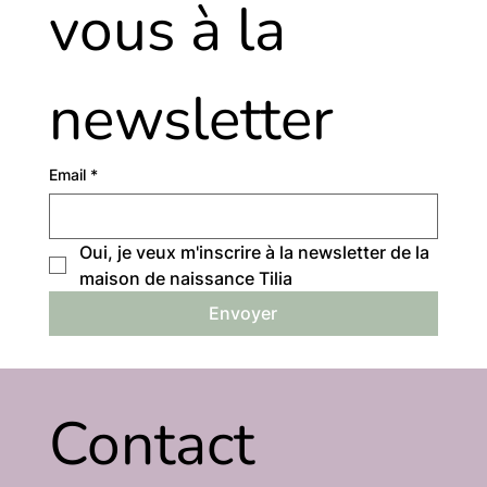
vous à la 
newsletter
Email
*
Oui, je veux m'inscrire à la newsletter de la 
maison de naissance Tilia
Envoyer
Contact 