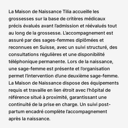
La Maison de Naissance Tilia accueille les
grossesses sur la base de critères médicaux
précis évalués avant l’admission et réévalués tout
au long de la grossesse. L’accompagnement est
assuré par des sages-femmes diplômées et
reconnues en Suisse, avec un suivi structuré, des
consultations régulières et une disponibilité
téléphonique permanente. Lors de la naissance,
une sage-femme est présente et l’organisation
permet l’intervention d’une deuxième sage-femme.
La Maison de Naissance dispose des équipements
requis et travaille en lien étroit avec l’hôpital de
référence situé à proximité, garantissant une
continuité de la prise en charge. Un suivi post-
partum encadré complète l’accompagnement
après la naissance.