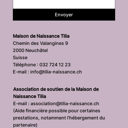
Envoyer
Maison de Naissance Tilia
Chemin des Valangines 9
2000 Neuchâtel
Suisse
Téléphone : 032 724 12 23
E-mail : info@tilia-naissance.ch
Association de soutien de la Maison de
Naissance Tilia
E-mail : association@tilia-naissance.ch
(Aide financière possible pour certaines
prestations, notamment l’hébergement du
partenaire)