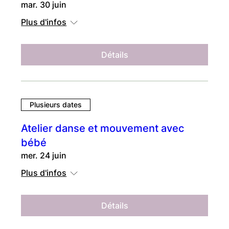
mar. 30 juin
Plus d'infos
Détails
Plusieurs dates
Atelier danse et mouvement avec
bébé
mer. 24 juin
Plus d'infos
Détails