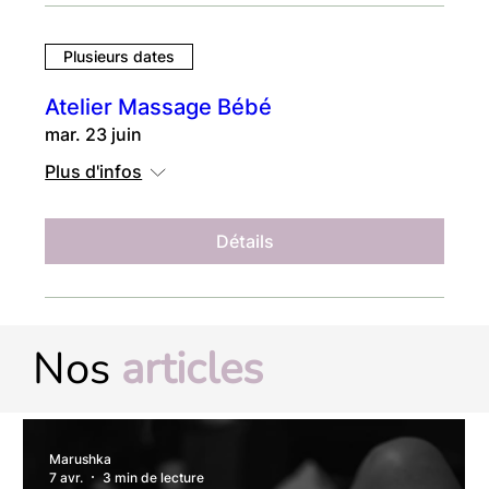
Plusieurs dates
Atelier Massage Bébé
mar. 23 juin
Plus d'infos
Détails
Nos
articles
Marushka
7 avr.
3 min de lecture