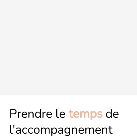
Prendre le
temps
de
l'accompagnement