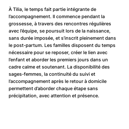
À Tilia, le temps fait partie intégrante de
l’accompagnement. Il commence pendant la
grossesse, à travers des rencontres régulières
avec l’équipe, se poursuit lors de la naissance,
sans durée imposée, et s’inscrit pleinement dans
le post-partum. Les familles disposent du temps
nécessaire pour se reposer, créer le lien avec
l’enfant et aborder les premiers jours dans un
cadre calme et soutenant. La disponibilité des
sages-femmes, la continuité du suivi et
l’accompagnement après le retour à domicile
permettent d’aborder chaque étape sans
précipitation, avec attention et présence.