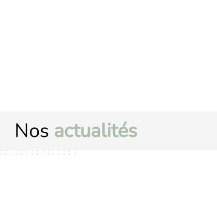
Nos
actualités