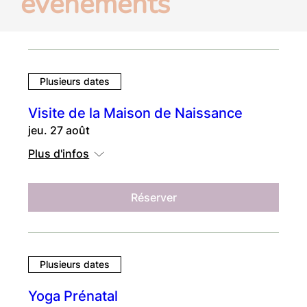
événements
Plusieurs dates
Visite de la Maison de Naissance
jeu. 27 août
Plus d'infos
Réserver
Plusieurs dates
Yoga Prénatal