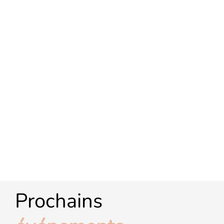
Prochains