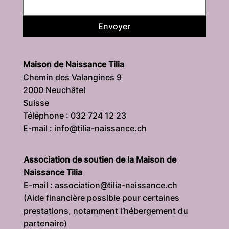
Envoyer
Maison de Naissance Tilia
Chemin des Valangines 9
2000 Neuchâtel
Suisse
Téléphone : 032 724 12 23
E-mail : info@tilia-naissance.ch
Association de soutien de la Maison de
Naissance Tilia
E-mail : association@tilia-naissance.ch
(Aide financière possible pour certaines
prestations, notamment l’hébergement du
partenaire)