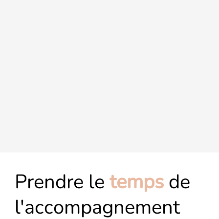
Prendre le
temps
de
l'accompagnement