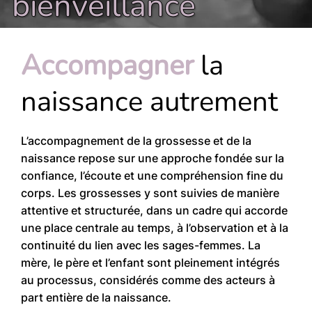
bienveillance
Accompagner
la
naissance autrement
L’accompagnement de la grossesse et de la
naissance repose sur une approche fondée sur la
confiance, l’écoute et une compréhension fine du
corps. Les grossesses y sont suivies de manière
attentive et structurée, dans un cadre qui accorde
une place centrale au temps, à l’observation et à la
continuité du lien avec les sages-femmes. La
mère, le père et l’enfant sont pleinement intégrés
au processus, considérés comme des acteurs à
part entière de la naissance.