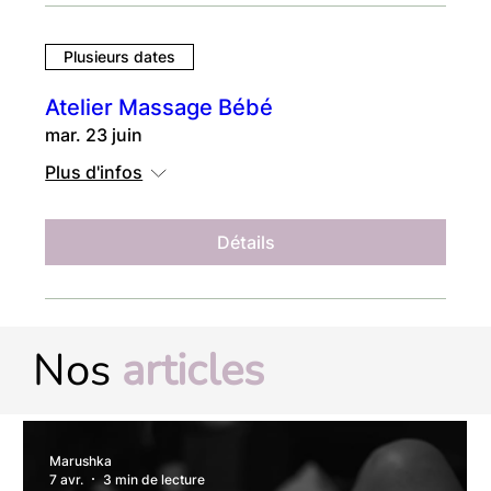
Plusieurs dates
Atelier Massage Bébé
mar. 23 juin
Plus d'infos
Détails
Nos
articles
Marushka
7 avr.
3 min de lecture