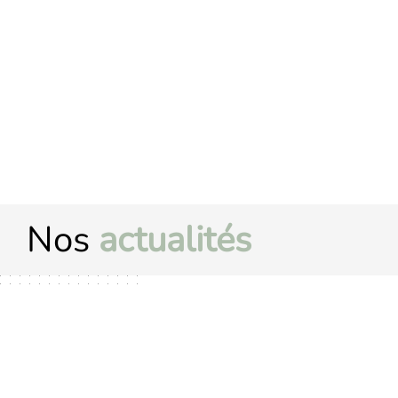
Nos
actualités