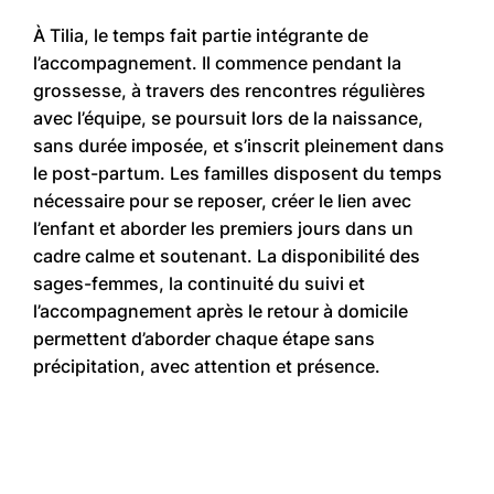
À Tilia, le temps fait partie intégrante de
l’accompagnement. Il commence pendant la
grossesse, à travers des rencontres régulières
avec l’équipe, se poursuit lors de la naissance,
sans durée imposée, et s’inscrit pleinement dans
le post-partum. Les familles disposent du temps
nécessaire pour se reposer, créer le lien avec
l’enfant et aborder les premiers jours dans un
cadre calme et soutenant. La disponibilité des
sages-femmes, la continuité du suivi et
l’accompagnement après le retour à domicile
permettent d’aborder chaque étape sans
précipitation, avec attention et présence.