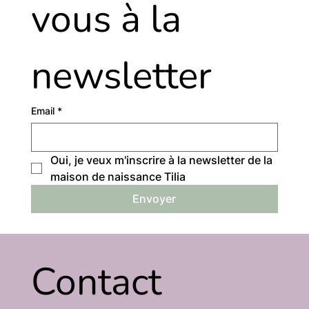
vous à la 
newsletter
Email
*
Oui, je veux m'inscrire à la newsletter de la 
maison de naissance Tilia
Envoyer
Contact 