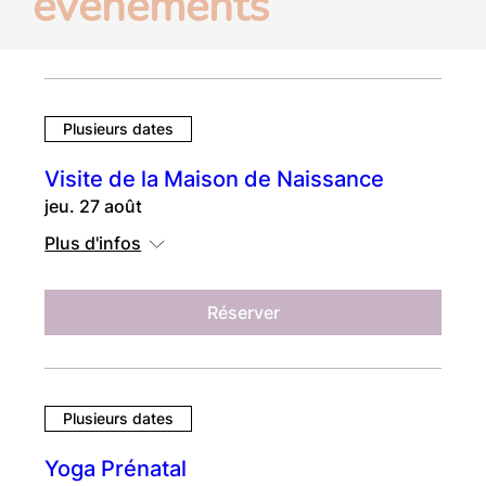
événements
Plusieurs dates
Visite de la Maison de Naissance
jeu. 27 août
Plus d'infos
Réserver
Plusieurs dates
Yoga Prénatal