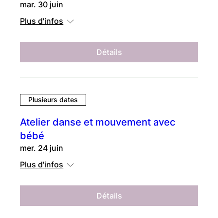
mar. 30 juin
Plus d'infos
Détails
Plusieurs dates
Atelier danse et mouvement avec
bébé
mer. 24 juin
Plus d'infos
Détails