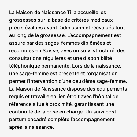
La Maison de Naissance Tilia accueille les
grossesses sur la base de critères médicaux
précis évalués avant l’admission et réévalués tout
au long de la grossesse. L’accompagnement est
assuré par des sages-femmes diplômées et
reconnues en Suisse, avec un suivi structuré, des
consultations régulières et une disponibilité
téléphonique permanente. Lors de la naissance,
une sage-femme est présente et l’organisation
permet l’intervention d’une deuxième sage-femme.
La Maison de Naissance dispose des équipements
requis et travaille en lien étroit avec l’hôpital de
référence situé à proximité, garantissant une
continuité de la prise en charge. Un suivi post-
partum encadré complète l’accompagnement
après la naissance.