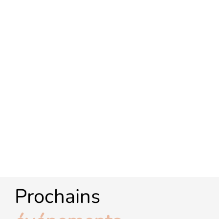
Prochains