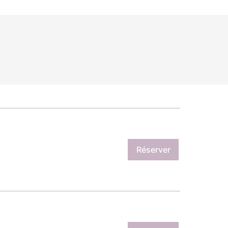
Réserver