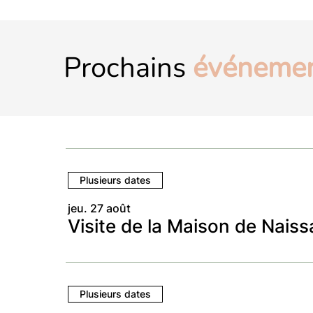
Prochains
événeme
Plusieurs dates
jeu. 27 août
Visite de la Maison de Nais
Plusieurs dates