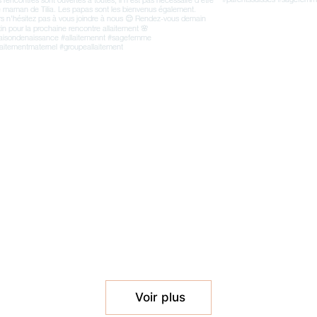
Voir plus