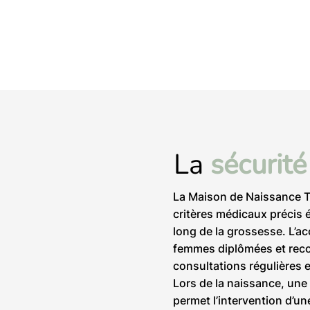
La
sécurit
La Maison de Naissance Ti
critères médicaux précis 
long de la grossesse. L’
femmes diplômées et reco
consultations régulières 
Lors de la naissance, une
permet l’intervention d’