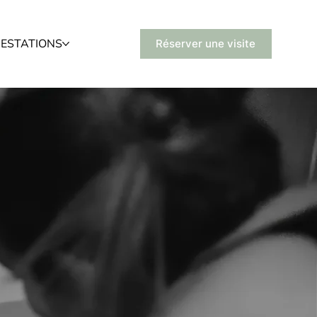
RESTATIONS
Réserver une visite