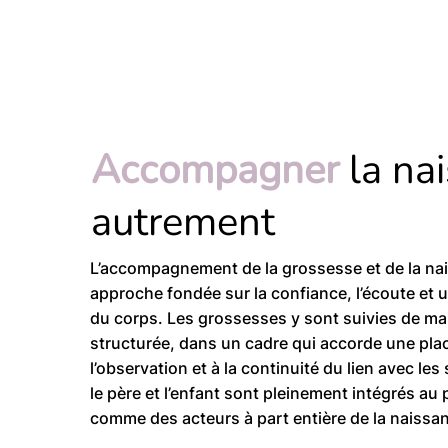
Accompagner
la na
autrement
L’accompagnement de la grossesse et de la na
approche fondée sur la confiance, l’écoute et
du corps. Les grossesses y sont suivies de man
structurée, dans un cadre qui accorde une plac
l’observation et à la continuité du lien avec l
le père et l’enfant sont pleinement intégrés a
comme des acteurs à part entière de la naissa