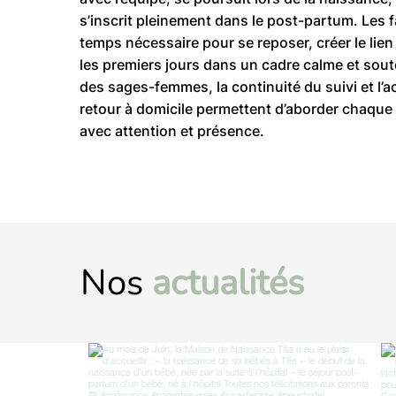
s’inscrit pleinement dans le post-partum. Les 
temps nécessaire pour se reposer, créer le lien
les premiers jours dans un cadre calme et soute
des sages-femmes, la continuité du suivi et l
retour à domicile permettent d’aborder chaque 
avec attention et présence.
Nos
actualités