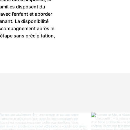
familles disposent du
 avec l’enfant et aborder
nant. La disponibilité
’accompagnement après le
étape sans précipitation,