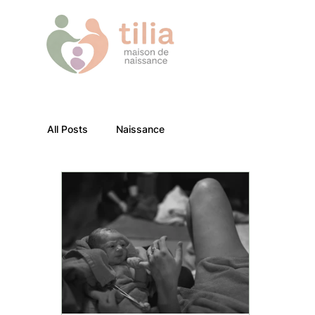
All Posts
Naissance