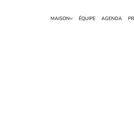
MAISON
ÉQUIPE
AGENDA
P