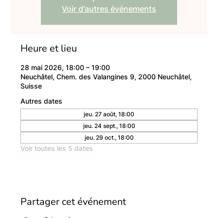
Voir d'autres événements
Heure et lieu
28 mai 2026, 18:00 – 19:00
Neuchâtel, Chem. des Valangines 9, 2000 Neuchâtel,
Suisse
Autres dates
jeu. 27 août, 18:00
jeu. 24 sept., 18:00
jeu. 29 oct., 18:00
Voir toutes les 5 dates
Partager cet événement