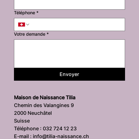
Téléphone
*
Votre demande
*
Envoyer
Maison de Naissance Tilia
Chemin des Valangines 9
2000 Neuchâtel
Suisse
Téléphone : 032 724 12 23
E-mail : info@tilia-naissance.ch