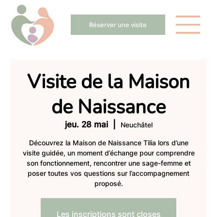
Réserver une visite
Visite de la Maison
de Naissance
jeu. 28 mai
  |  
Neuchâtel
Découvrez la Maison de Naissance Tilia lors d’une
visite guidée, un moment d’échange pour comprendre
son fonctionnement, rencontrer une sage-femme et
poser toutes vos questions sur l’accompagnement
proposé.
Les inscriptions sont closes