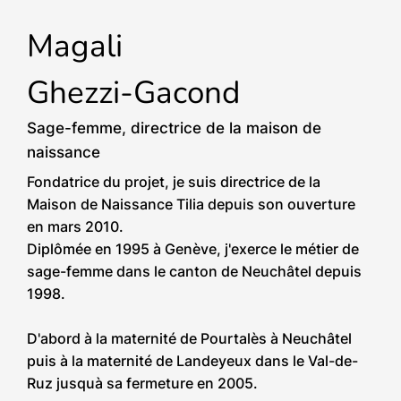
Magali
Ghezzi-Gacond
Sage-femme, directrice de la maison de
naissance
Fondatrice du projet, je suis directrice de la
Maison de Naissance Tilia depuis son ouverture
en mars 2010.
Diplômée en 1995 à Genève, j'exerce le métier de
sage-femme dans le canton de Neuchâtel depuis
1998.
D'abord à la maternité de Pourtalès à Neuchâtel
puis à la maternité de Landeyeux dans le Val-de-
Ruz jusquà sa fermeture en 2005.