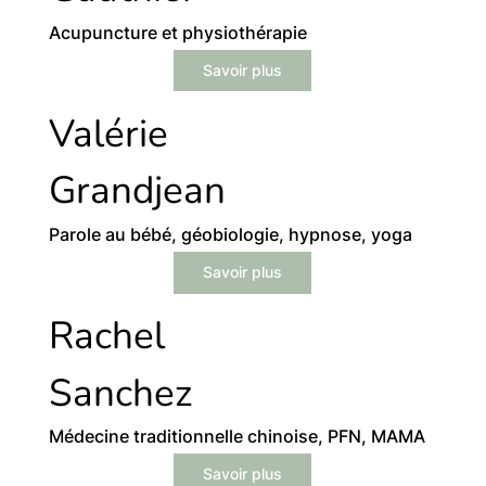
Acupuncture et physiothérapie
Savoir plus
Valérie
Grandjean
Parole au bébé, géobiologie, hypnose, yoga
Savoir plus
Rachel
Sanchez
Médecine traditionnelle chinoise, PFN, MAMA
Savoir plus