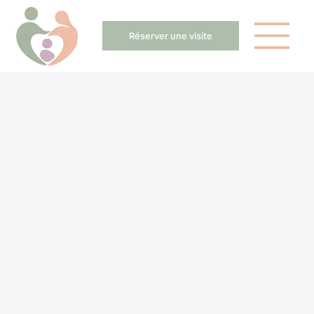
Réserver une visite