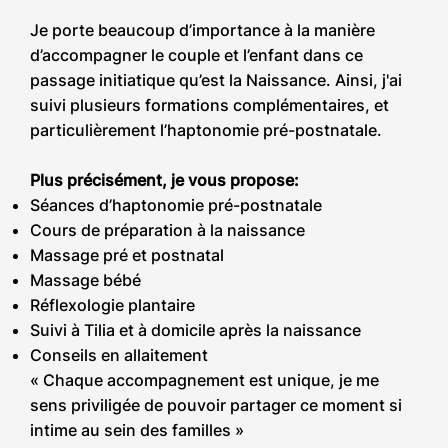
Je porte beaucoup d’importance à la manière
d’accompagner le couple et l’enfant dans ce
passage initiatique qu’est la Naissance. Ainsi, j'ai
suivi plusieurs formations complémentaires, et
particulièrement
l’haptonomie pré-postnatal
e.
Plus précisément, je vous propose:
Séances d’haptonomie pré-postnatale
Cours de préparation à la naissance
Massage pré et postnatal
Massage bébé
Réflexologie plantaire
Suivi à Tilia et à domicile après la naissance
Conseils en allaitement
« Chaque accompagnement est unique, je me
sens priviligée de pouvoir partager ce moment si
intime au sein des familles »