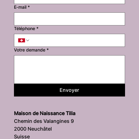
E‑mail
*
Téléphone
*
Votre demande
*
Envoyer
Maison de Naissance Tilia
Chemin des Valangines 9
2000 Neuchâtel
Suisse